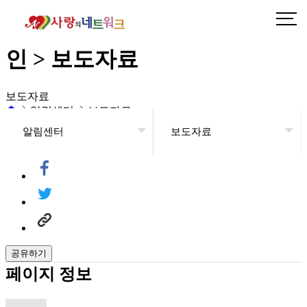
2023 학교폭력 예방 홍보 캠페
인 > 보도자료
보도자료
알림센터
보도자료
알림센터
보도자료
헤더설정
2023 학교폭력 예방 홍보 캠페인
공유하기
페이지 정보