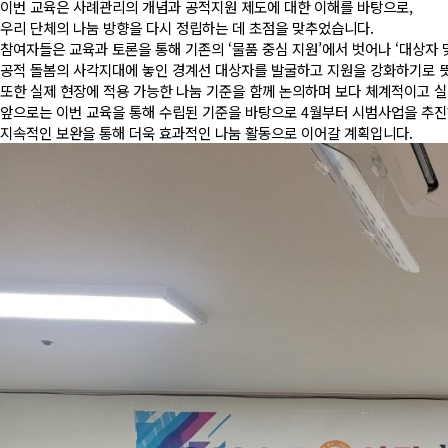
이번 교육은 사례관리의 개념과 공적지원 제도에 대한 이해를 바탕으로,
우리 단체의 나눔 방향을 다시 정립하는 데 초점을 맞추었습니다.
참여자들은 교육과 토론을 통해 기존의 ‘물품 중심 지원’에서 벗어나 ‘대상자
공적 돌봄의 사각지대에 놓인 경계선 대상자를 발굴하고 지원을 강화하기로 
또한 실제 현장에 적용 가능한 나눔 기준을 함께 논의하며 보다 체계적이고 
앞으로는 이번 교육을 통해 수립된 기준을 바탕으로 4월부터 시범사업을 추
지속적인 보완을 통해 더욱 효과적인 나눔 활동으로 이어갈 계획입니다.