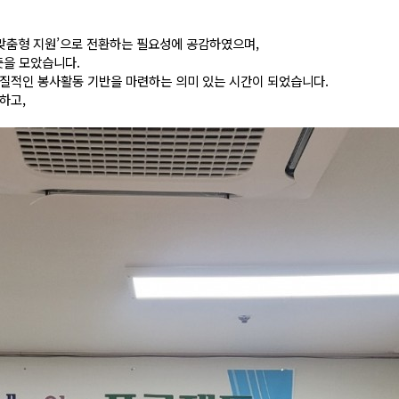
 맞춤형 지원’으로 전환하는 필요성에 공감하였으며,
뜻을 모았습니다.
실질적인 봉사활동 기반을 마련하는 의미 있는 시간이 되었습니다.
진하고,