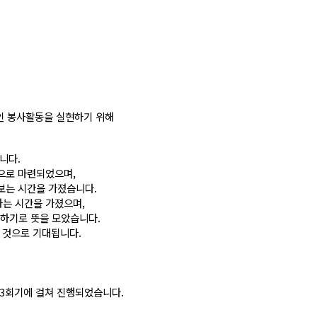
적인 봉사활동을 실현하기 위해
니다.
적으로 마련되었으며,
보는 시간을 가졌습니다.
하는 시간을 가졌으며,
하기로 뜻을 모았습니다.
 것으로 기대됩니다.
 3회기에 걸쳐 진행되었습니다.