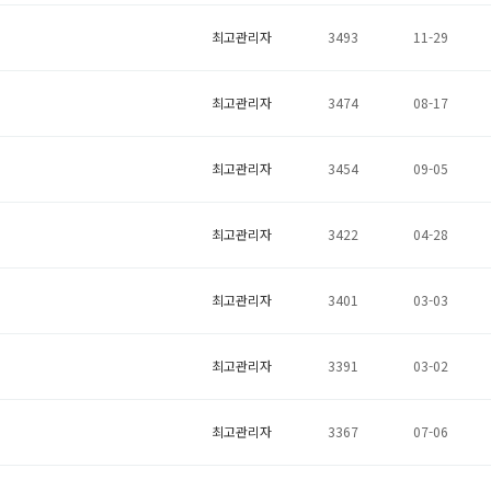
최고관리자
3493
11-29
최고관리자
3474
08-17
최고관리자
3454
09-05
최고관리자
3422
04-28
최고관리자
3401
03-03
최고관리자
3391
03-02
최고관리자
3367
07-06