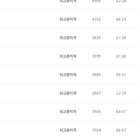
최고관리자
8909
02-28
최고관리자
4702
06-19
최고관리자
3829
07-28
최고관리자
3599
07-28
최고관리자
3589
09-27
최고관리자
3567
12-29
최고관리자
3509
04-07
최고관리자
3504
06-07