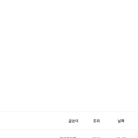
글쓴이
조회
날짜