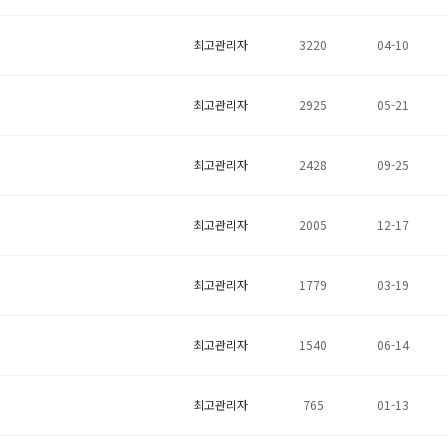
최고관리자
3220
04-10
최고관리자
2925
05-21
최고관리자
2428
09-25
최고관리자
2005
12-17
최고관리자
1779
03-19
최고관리자
1540
06-14
최고관리자
765
01-13